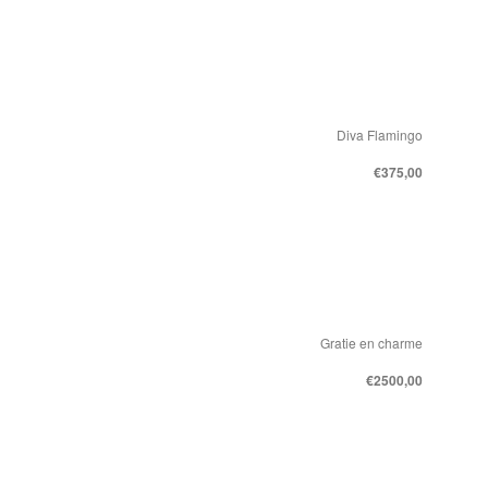
Diva Flamingo
€375,00
Gratie en charme
€2500,00