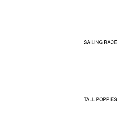
SAILING RACE
TALL POPPIES