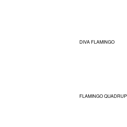
DIVA FLAMINGO
FLAMINGO QUADRUP