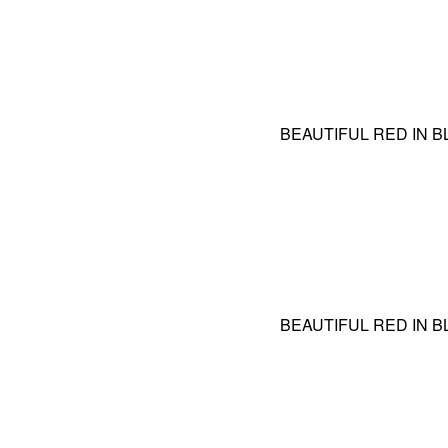
BEAUTIFUL RED IN B
BEAUTIFUL RED IN 