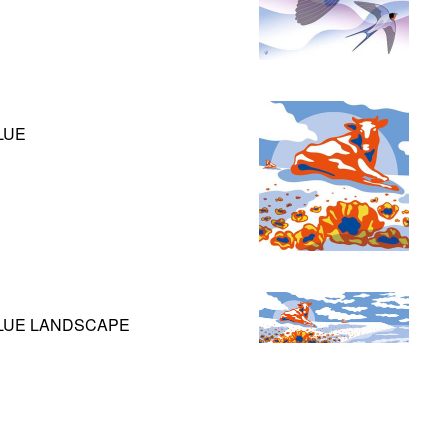
LUE
BLUE LANDSCAPE