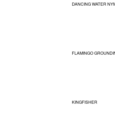
DANCING WATER NY
FLAMINGO GROUNDI
KINGFISHER