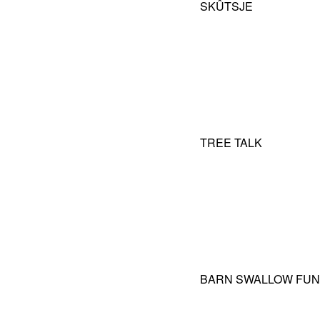
SKÛTSJE
TREE TALK
BARN SWALLOW FUN