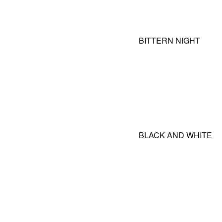
BITTERN NIGHT
BLACK AND WHITE