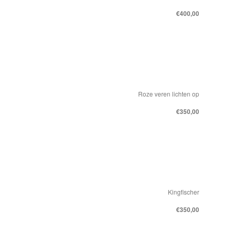
€400,00
Roze veren lichten op
€350,00
Kingfischer
€350,00