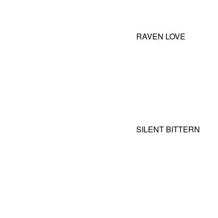
RAVEN LOVE
SILENT BITTERN